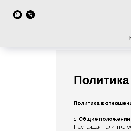
Политика
Политика в отношен
1. Общие положения
Настоящая политика о