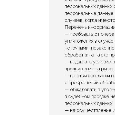
персональных данных 
персональные данные,
случаев, когда имеютс
Перечень информации 
— требовать от опера
уничтожения в случае
неточными, незаконно
обработки, а также п
— выдвигать условие 
продвижения на рынке 
— на отзыв согласия н
о прекращении обрабо
— обжаловать в уполн
в судебном порядке н
персональных данных;
— на осуществление и