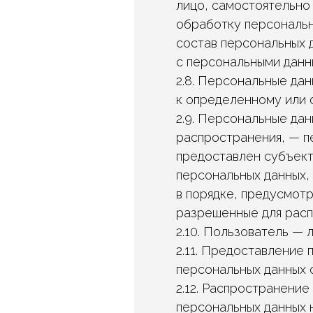
лицо, самостоятельно
обработку персональн
состав персональных 
с персональными данн
2.8. Персональные да
к определенному или
2.9. Персональные да
распространения, — п
предоставлен субъект
персональных данных,
в порядке, предусмот
разрешенные для расп
2.10. Пользователь —
2.11. Предоставление
персональных данных 
2.12. Распространени
персональных данных 