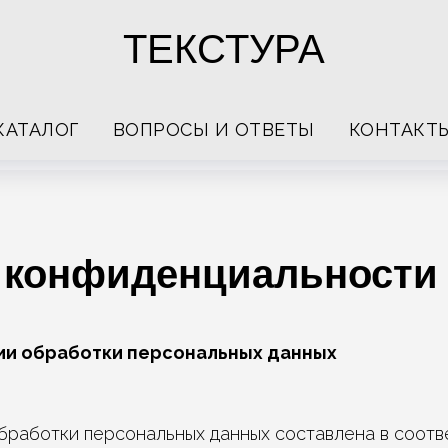
ТЕКСТУРА
КАТАЛОГ
ВОПРОСЫ И ОТВЕТЫ
КОНТАКТ
 конфиденциальности
ии обработки персональных данных
бработки персональных данных составлена в соотв