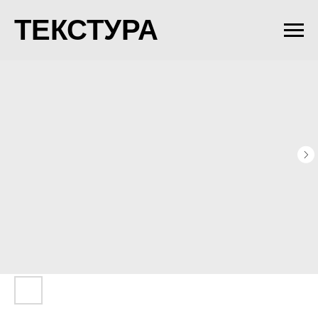
ТЕКСТУРА