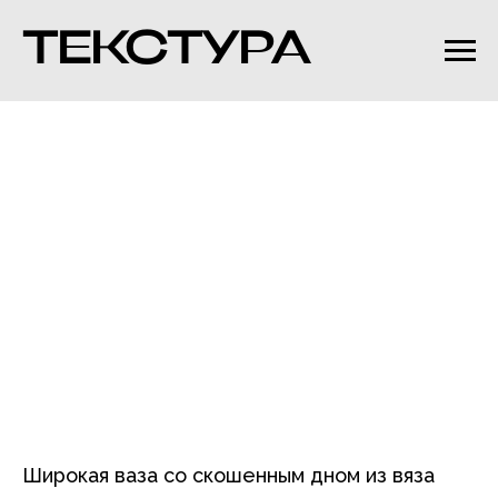
ТЕКСТУРА
Широкая ваза со скошенным дном из вяза