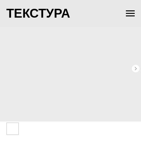
ТЕКСТУРА