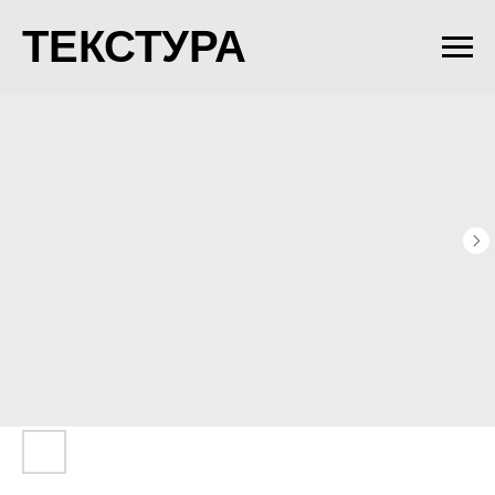
ТЕКСТУРА